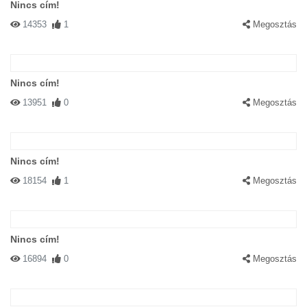
Nincs cím!
14353
1
Megosztás
Nincs cím!
13951
0
Megosztás
Nincs cím!
18154
1
Megosztás
Nincs cím!
16894
0
Megosztás