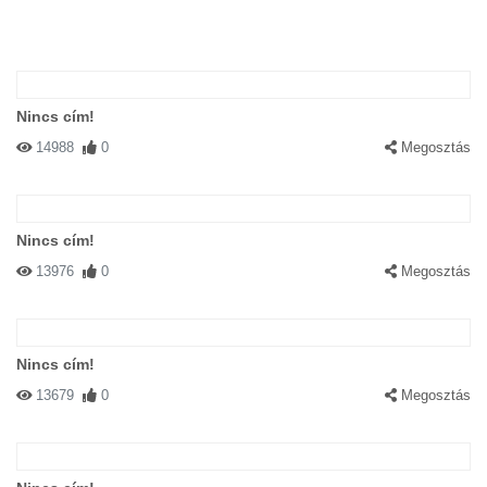
Nincs cím!
14988
0
Megosztás
Nincs cím!
13976
0
Megosztás
Nincs cím!
13679
0
Megosztás