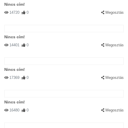
Nincs cím!
14720
0
Megosztás
Nincs cím!
14401
0
Megosztás
Nincs cím!
17369
0
Megosztás
Nincs cím!
16480
0
Megosztás