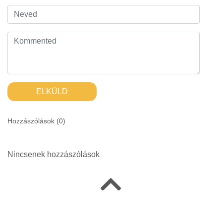
ELKÜLD
Hozzászólások (
0
)
Nincsenek hozzászólások