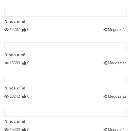
Nincs cím!
12787
0
Megosztás
Nincs cím!
15383
0
Megosztás
Nincs cím!
13242
0
Megosztás
Nincs cím!
14403
0
Megosztás