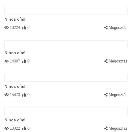
Nincs cím!
13224
0
Megosztás
Nincs cím!
14097
0
Megosztás
Nincs cím!
15473
0
Megosztás
Nincs cím!
13322
0
Megosztás