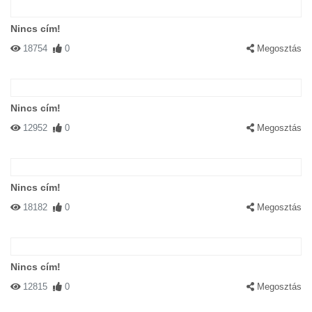
Nincs cím!
18754
0
Megosztás
Nincs cím!
12952
0
Megosztás
Nincs cím!
18182
0
Megosztás
Nincs cím!
12815
0
Megosztás