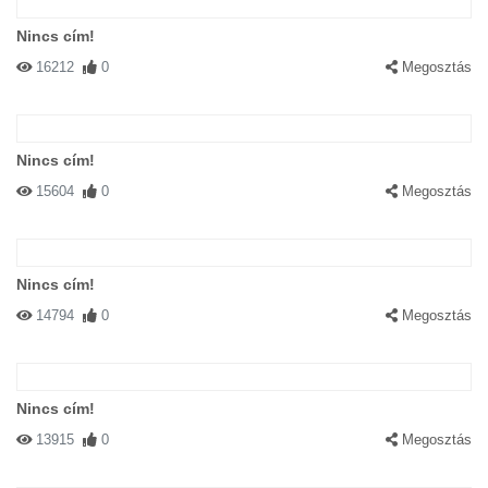
Nincs cím!
16212
0
Megosztás
Nincs cím!
15604
0
Megosztás
Nincs cím!
14794
0
Megosztás
Nincs cím!
13915
0
Megosztás