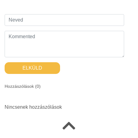
ELKÜLD
Hozzászólások (
0
)
Nincsenek hozzászólások