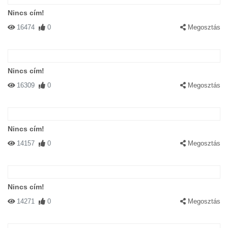
Nincs cím!
16474
0
Megosztás
Nincs cím!
16309
0
Megosztás
Nincs cím!
14157
0
Megosztás
Nincs cím!
14271
0
Megosztás