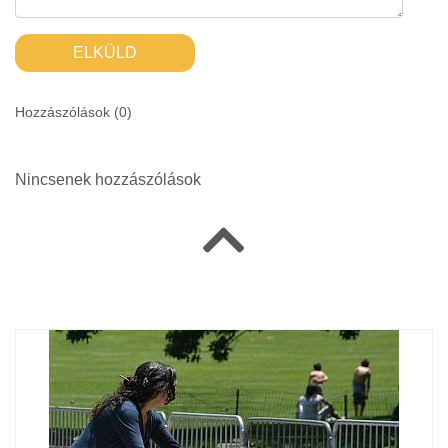
ELKÜLD
Hozzászólások (
0
)
Nincsenek hozzászólások