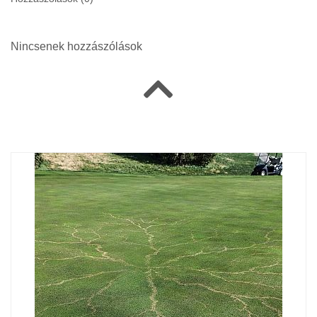
Nincsenek hozzászólások