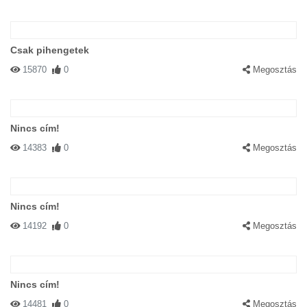
Csak pihengetek
15870
0
Megosztás
Nincs cím!
14383
0
Megosztás
Nincs cím!
14192
0
Megosztás
Nincs cím!
14481
0
Megosztás