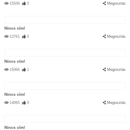
15506
0
Megosztás
Nincs cím!
13761
0
Megosztás
Nincs cím!
15066
1
Megosztás
Nincs cím!
14065
0
Megosztás
Nincs cím!