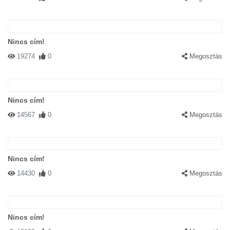
Nincs cím!
19274
0
Megosztás
Nincs cím!
14567
0
Megosztás
Nincs cím!
14430
0
Megosztás
Nincs cím!