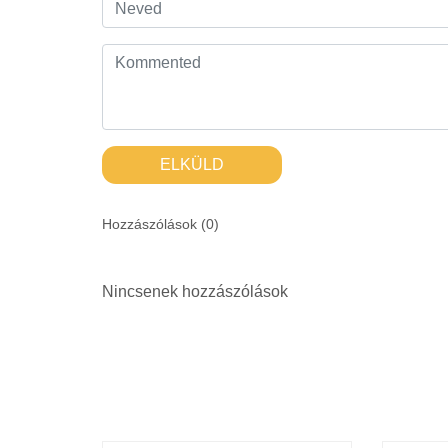
ELKÜLD
Hozzászólások (
0
)
Nincsenek hozzászólások