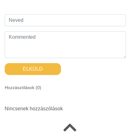
ELKÜLD
Hozzászólások (
0
)
Nincsenek hozzászólások