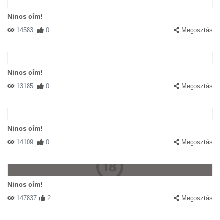
Nincs cím!
14583
0
Megosztás
Nincs cím!
13185
0
Megosztás
Nincs cím!
14109
0
Megosztás
Nincs cím!
147837
2
Megosztás