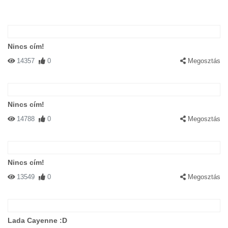
Nincs cím!
14357
0
Megosztás
Nincs cím!
14788
0
Megosztás
Nincs cím!
13549
0
Megosztás
Lada Cayenne :D