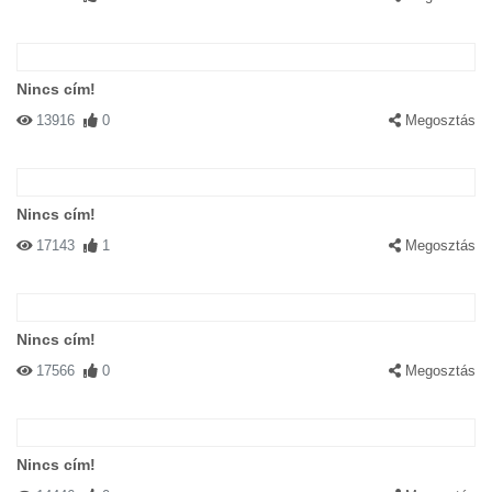
Nincs cím!
13916
0
Megosztás
Nincs cím!
17143
1
Megosztás
Nincs cím!
17566
0
Megosztás
Nincs cím!