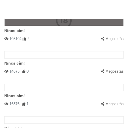
Nincs cím!
103104
2
Megosztás
Nincs cím!
14675
0
Megosztás
Nincs cím!
16376
1
Megosztás