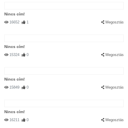
Nincs cím!
16652
1
Megosztás
Nincs cím!
15324
0
Megosztás
Nincs cím!
15849
0
Megosztás
Nincs cím!
16211
0
Megosztás