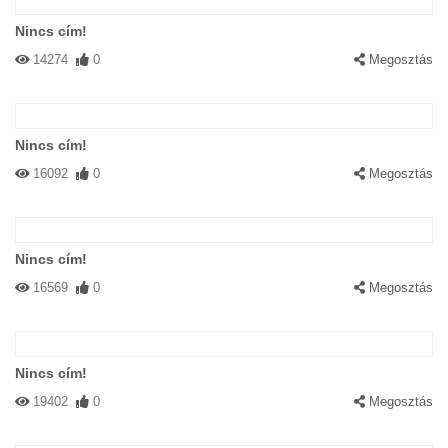
Nincs cím!
14274
0
Megosztás
Nincs cím!
16092
0
Megosztás
Nincs cím!
16569
0
Megosztás
Nincs cím!
19402
0
Megosztás