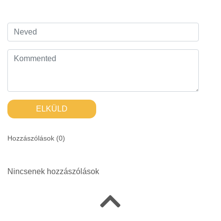
ELKÜLD
Hozzászólások (
0
)
Nincsenek hozzászólások