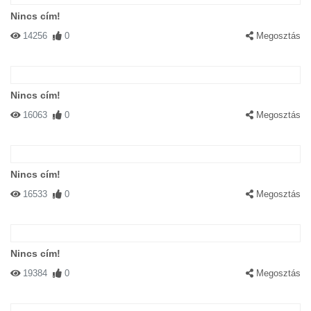
Nincs cím!
14256
0
Megosztás
Nincs cím!
16063
0
Megosztás
Nincs cím!
16533
0
Megosztás
Nincs cím!
19384
0
Megosztás