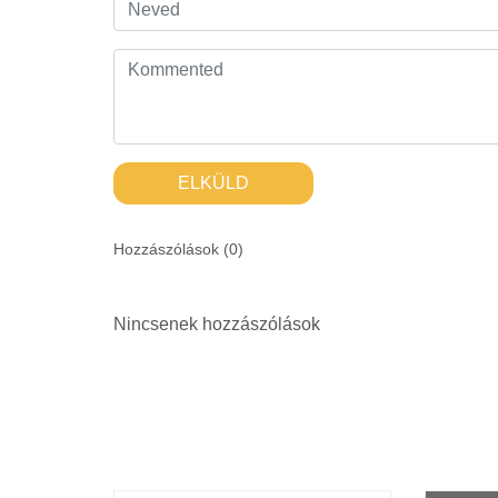
ELKÜLD
Hozzászólások (
0
)
Nincsenek hozzászólások