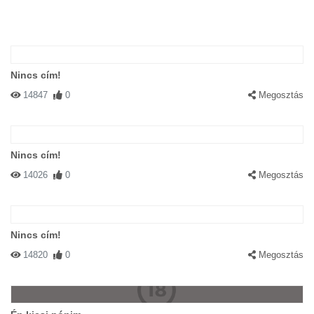
Nincs cím!
14847
0
Megosztás
Nincs cím!
14026
0
Megosztás
Nincs cím!
14820
0
Megosztás