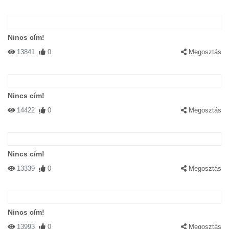
Nincs cím!
13841
0
Megosztás
Nincs cím!
14422
0
Megosztás
Nincs cím!
13339
0
Megosztás
Nincs cím!
13993
0
Megosztás