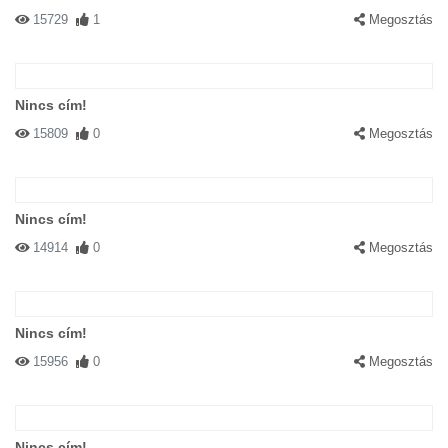
15729
1
Megosztás
Nincs cím!
15809
0
Megosztás
Nincs cím!
14914
0
Megosztás
Nincs cím!
15956
0
Megosztás
Nincs cím!