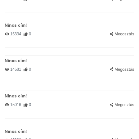
Nincs cím!
15334
0
Megosztás
Nincs cím!
14681
0
Megosztás
Nincs cím!
15016
0
Megosztás
Nincs cím!