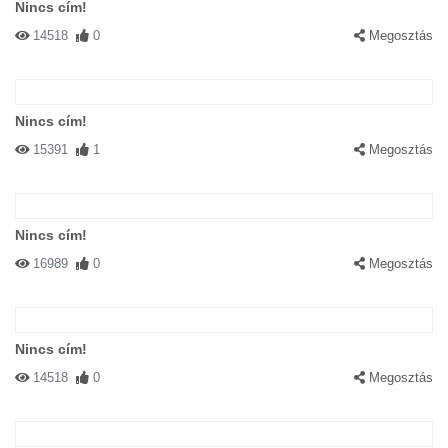
Nincs cím!
14518
0
Megosztás
Nincs cím!
15391
1
Megosztás
Nincs cím!
16989
0
Megosztás
Nincs cím!
14518
0
Megosztás