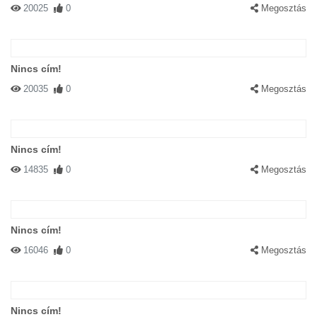
20025
0
Megosztás
Nincs cím!
20035
0
Megosztás
Nincs cím!
14835
0
Megosztás
Nincs cím!
16046
0
Megosztás
Nincs cím!