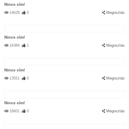
Nincs cím!
14628
0
Megosztás
Nincs cím!
16384
1
Megosztás
Nincs cím!
13551
0
Megosztás
Nincs cím!
16601
0
Megosztás