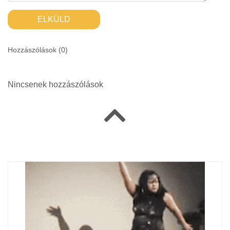
ELKÜLD
Hozzászólások (
0
)
Nincsenek hozzászólások