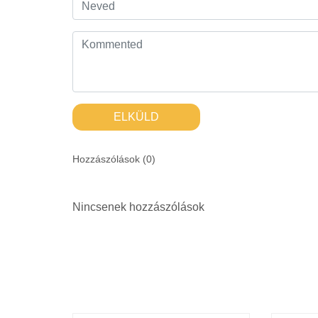
ELKÜLD
Hozzászólások (
0
)
Nincsenek hozzászólások