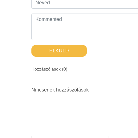
ELKÜLD
Hozzászólások (
0
)
Nincsenek hozzászólások