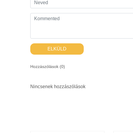
ELKÜLD
Hozzászólások (
0
)
Nincsenek hozzászólások