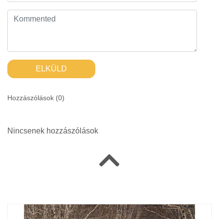
ELKÜLD
Hozzászólások (
0
)
Nincsenek hozzászólások