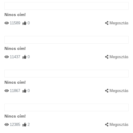
Nincs cím!
11589
0
Megosztás
Nincs cím!
11437
0
Megosztás
Nincs cím!
11867
0
Megosztás
Nincs cím!
12385
2
Megosztás