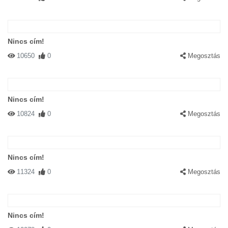
Nincs cím!
10650
0
Megosztás
Nincs cím!
10824
0
Megosztás
Nincs cím!
11324
0
Megosztás
Nincs cím!