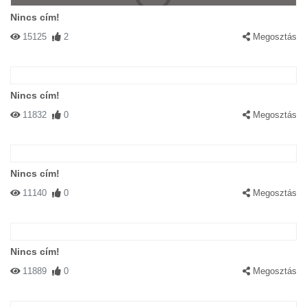
Nincs cím!
15125
2
Megosztás
Nincs cím!
11832
0
Megosztás
Nincs cím!
11140
0
Megosztás
Nincs cím!
11889
0
Megosztás