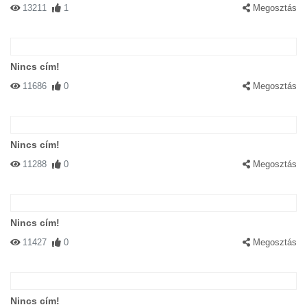
13211
1
Megosztás
Nincs cím!
11686
0
Megosztás
Nincs cím!
11288
0
Megosztás
Nincs cím!
11427
0
Megosztás
Nincs cím!