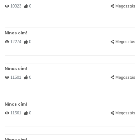
10323
0
Megosztás
Nincs cím!
12274
0
Megosztás
Nincs cím!
11501
0
Megosztás
Nincs cím!
11561
0
Megosztás
Nincs cím!