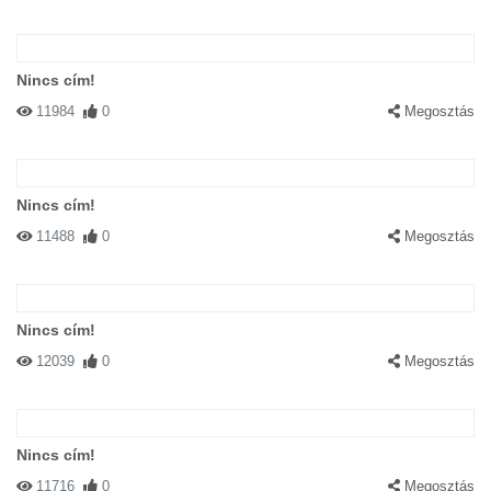
Nincs cím!
11984
0
Megosztás
Nincs cím!
11488
0
Megosztás
Nincs cím!
12039
0
Megosztás
Nincs cím!
11716
0
Megosztás