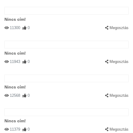
Nincs cím!
11300
0
Megosztás
Nincs cím!
11943
0
Megosztás
Nincs cím!
12568
0
Megosztás
Nincs cím!
11379
0
Megosztás