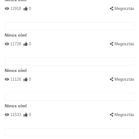
12918
0
Megosztás
Nincs cím!
11728
0
Megosztás
Nincs cím!
11126
0
Megosztás
Nincs cím!
11533
0
Megosztás