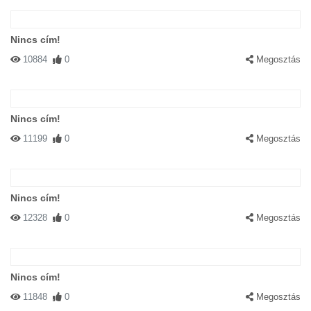
Nincs cím!
10884
0
Megosztás
Nincs cím!
11199
0
Megosztás
Nincs cím!
12328
0
Megosztás
Nincs cím!
11848
0
Megosztás