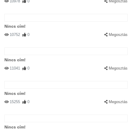
10978
0
Megosztás
Nincs cím!
10752
0
Megosztás
Nincs cím!
11041
0
Megosztás
Nincs cím!
15255
0
Megosztás
Nincs cím!