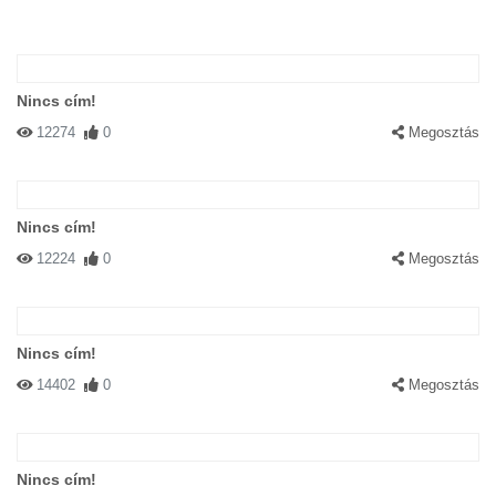
Nincs cím!
12274
0
Megosztás
Nincs cím!
12224
0
Megosztás
Nincs cím!
14402
0
Megosztás
Nincs cím!