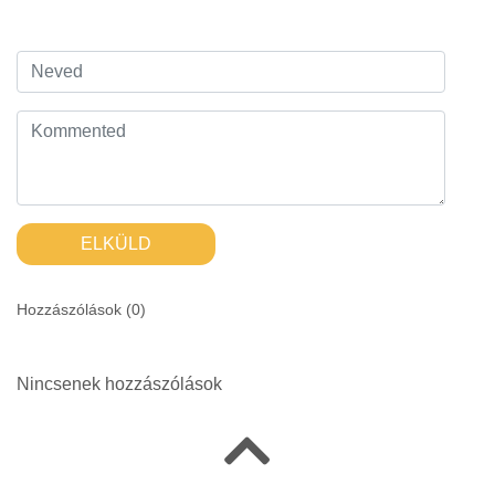
ELKÜLD
Hozzászólások (
0
)
Nincsenek hozzászólások