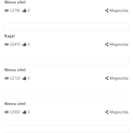
Nincs cím!
12795
0
Megosztás
Kaja!
15970
0
Megosztás
Nincs cím!
12710
0
Megosztás
Nincs cím!
12002
0
Megosztás