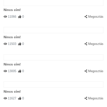
Nincs cím!
11066
0
Megosztás
Nincs cím!
11503
0
Megosztás
Nincs cím!
13005
0
Megosztás
Nincs cím!
11627
0
Megosztás