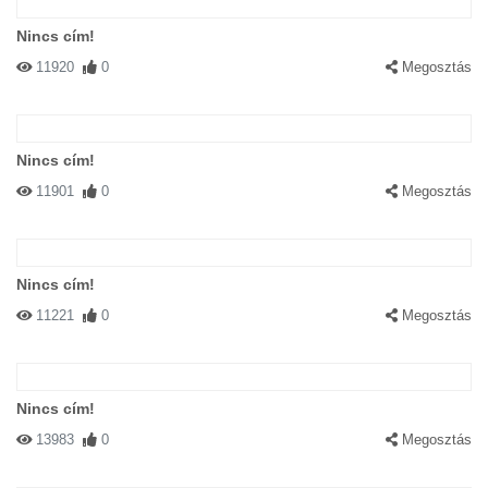
Nincs cím!
11920
0
Megosztás
Nincs cím!
11901
0
Megosztás
Nincs cím!
11221
0
Megosztás
Nincs cím!
13983
0
Megosztás