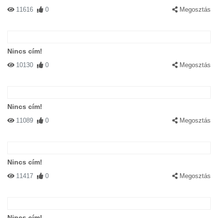
11616
0
Megosztás
Nincs cím!
10130
0
Megosztás
Nincs cím!
11089
0
Megosztás
Nincs cím!
11417
0
Megosztás
Nincs cím!