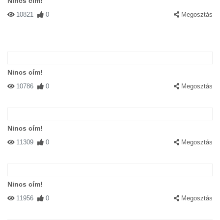
Nincs cím!
10821
0
Megosztás
Nincs cím!
10786
0
Megosztás
Nincs cím!
11309
0
Megosztás
Nincs cím!
11956
0
Megosztás