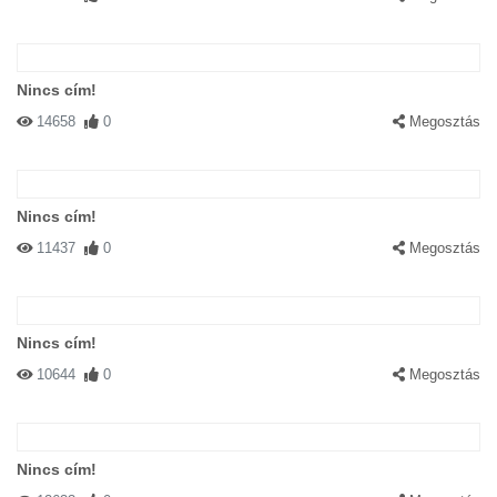
Nincs cím!
14658
0
Megosztás
Nincs cím!
11437
0
Megosztás
Nincs cím!
10644
0
Megosztás
Nincs cím!