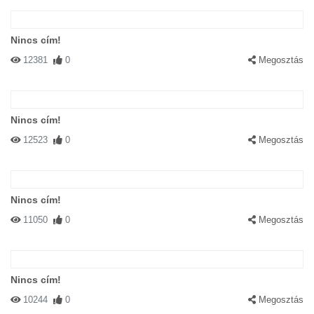
Nincs cím!
12381
0
Megosztás
Nincs cím!
12523
0
Megosztás
Nincs cím!
11050
0
Megosztás
Nincs cím!
10244
0
Megosztás