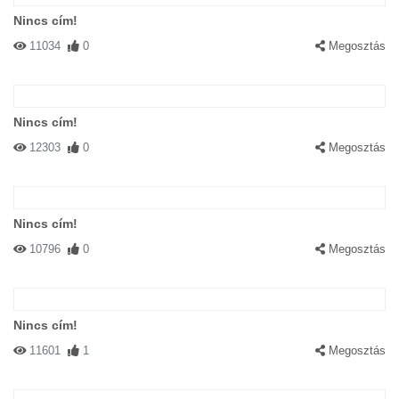
Nincs cím!
11034
0
Megosztás
Nincs cím!
12303
0
Megosztás
Nincs cím!
10796
0
Megosztás
Nincs cím!
11601
1
Megosztás