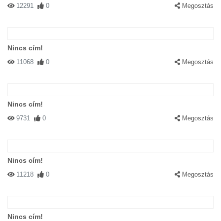
12291
0
Megosztás
Nincs cím!
11068
0
Megosztás
Nincs cím!
9731
0
Megosztás
Nincs cím!
11218
0
Megosztás
Nincs cím!