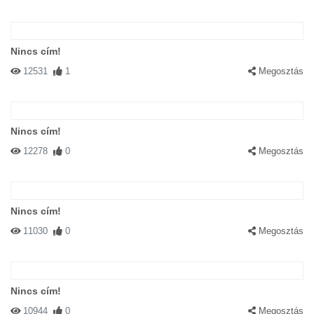
Nincs cím!
12531
1
Megosztás
Nincs cím!
12278
0
Megosztás
Nincs cím!
11030
0
Megosztás
Nincs cím!
10944
0
Megosztás