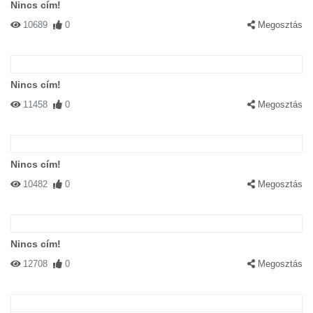
Nincs cím!
10689
0
Megosztás
Nincs cím!
11458
0
Megosztás
Nincs cím!
10482
0
Megosztás
Nincs cím!
12708
0
Megosztás