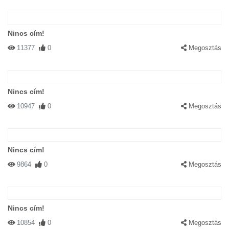
Nincs cím!
11377
0
Megosztás
Nincs cím!
10947
0
Megosztás
Nincs cím!
9864
0
Megosztás
Nincs cím!
10854
0
Megosztás