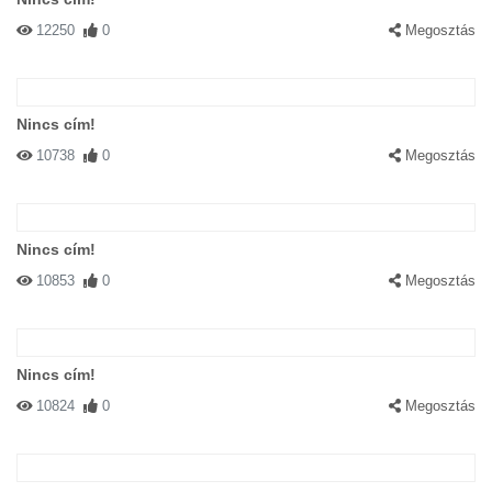
12250
0
Megosztás
Nincs cím!
10738
0
Megosztás
Nincs cím!
10853
0
Megosztás
Nincs cím!
10824
0
Megosztás