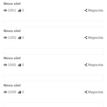
Nincs cím!
10911
0
Megosztás
Nincs cím!
11002
0
Megosztás
Nincs cím!
10681
0
Megosztás
Nincs cím!
10205
0
Megosztás