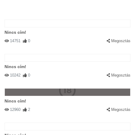
Nincs cím!
14751
0
Megosztás
Nincs cím!
10242
0
Megosztás
Nincs cím!
12960
2
Megosztás