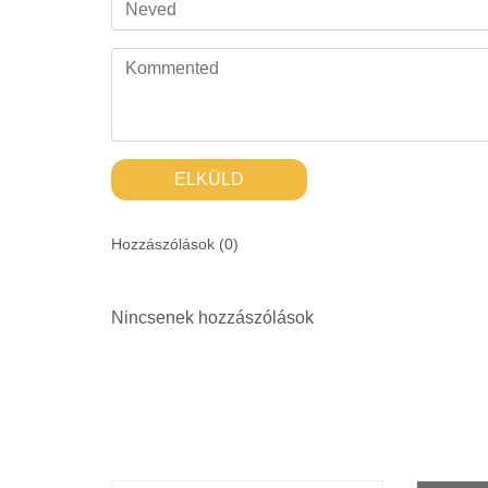
ELKÜLD
Hozzászólások (
0
)
Nincsenek hozzászólások