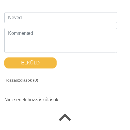
ELKÜLD
Hozzászólások (
0
)
Nincsenek hozzászólások