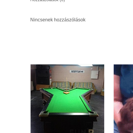
Nincsenek hozzászólások