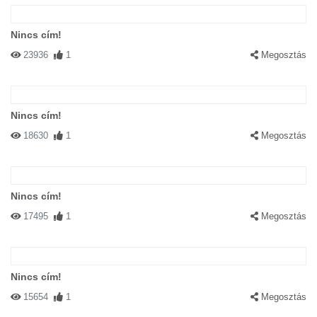
Nincs cím!
23936
1
Megosztás
Nincs cím!
18630
1
Megosztás
Nincs cím!
17495
1
Megosztás
Nincs cím!
15654
1
Megosztás