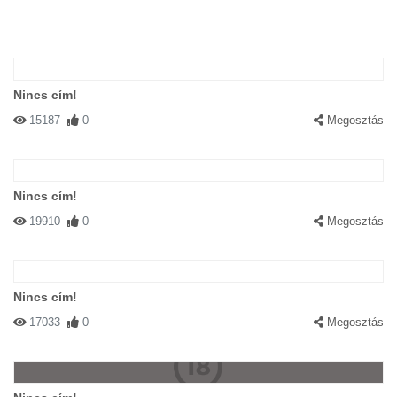
Nincs cím!
15187
0
Megosztás
Nincs cím!
19910
0
Megosztás
Nincs cím!
17033
0
Megosztás