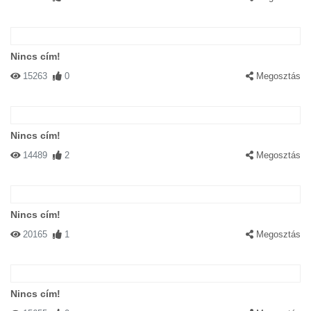
Nincs cím!
15263
0
Megosztás
Nincs cím!
14489
2
Megosztás
Nincs cím!
20165
1
Megosztás
Nincs cím!