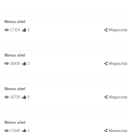
Nincs cím!
17324
0
Megosztás
Nincs cím!
16939
2
Megosztás
Nincs cím!
16739
0
Megosztás
Nincs cím!
17045
3
Megosztás