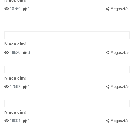
Nincs cím!
18769
1
Megosztás
Nincs cím!
18920
3
Megosztás
Nincs cím!
17592
1
Megosztás
Nincs cím!
19004
1
Megosztás