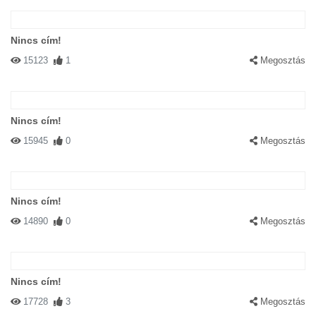
Nincs cím!
15123
1
Megosztás
Nincs cím!
15945
0
Megosztás
Nincs cím!
14890
0
Megosztás
Nincs cím!
17728
3
Megosztás