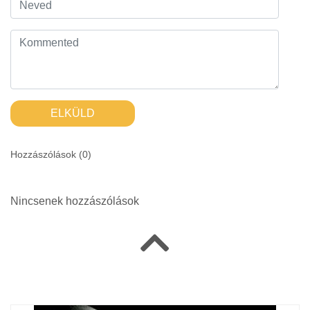
ELKÜLD
Hozzászólások (
0
)
Nincsenek hozzászólások