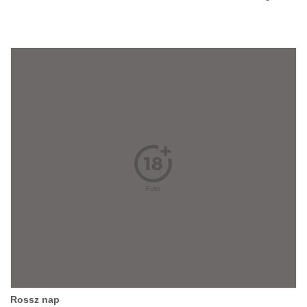
Rossz nap