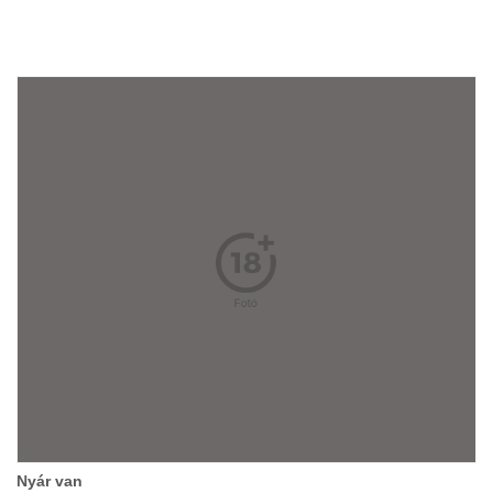
Nyár van