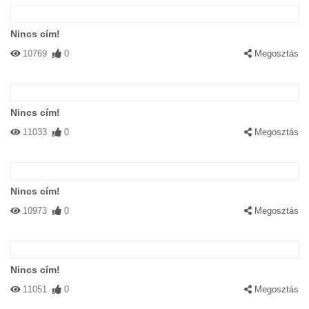
Nincs cím!
10769
0
Megosztás
Nincs cím!
11033
0
Megosztás
Nincs cím!
10973
0
Megosztás
Nincs cím!
11051
0
Megosztás