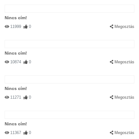
Nincs cím!
11999
0
Megosztás
Nincs cím!
10874
0
Megosztás
Nincs cím!
11271
0
Megosztás
Nincs cím!
11367
0
Megosztás