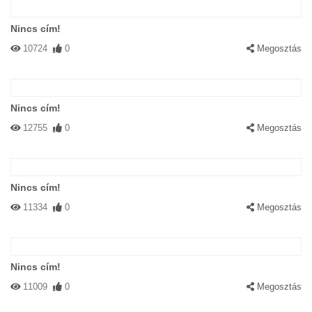
Nincs cím!
10724
0
Megosztás
Nincs cím!
12755
0
Megosztás
Nincs cím!
11334
0
Megosztás
Nincs cím!
11009
0
Megosztás