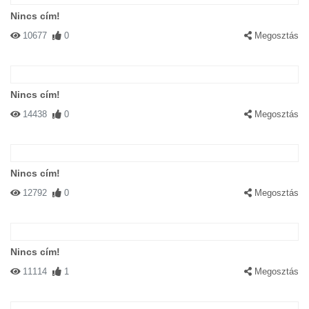
Nincs cím!
10677
0
Megosztás
Nincs cím!
14438
0
Megosztás
Nincs cím!
12792
0
Megosztás
Nincs cím!
11114
1
Megosztás