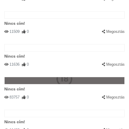
Nincs cím!
11509
0
Megosztás
Nincs cím!
11636
0
Megosztás
Nincs cím!
83757
0
Megosztás
Nincs cím!