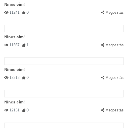
Nincs cím!
11241
0
Megosztás
Nincs cím!
11567
1
Megosztás
Nincs cím!
12318
0
Megosztás
Nincs cím!
12151
0
Megosztás