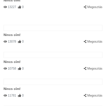
Nincs cím!
13227
0
Megosztás
Nincs cím!
13078
0
Megosztás
Nincs cím!
10758
0
Megosztás
Nincs cím!
11781
0
Megosztás