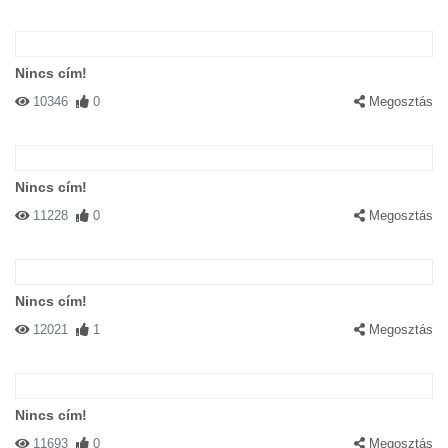
Nincs cím!
10346
0
Megosztás
Nincs cím!
11228
0
Megosztás
Nincs cím!
12021
1
Megosztás
Nincs cím!
11693
0
Megosztás