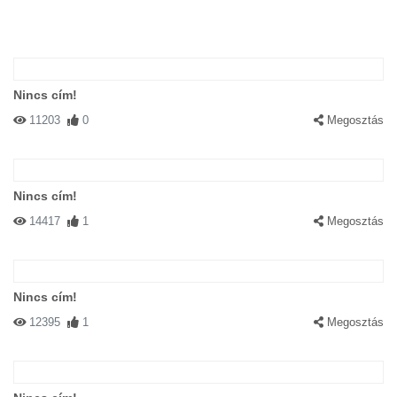
Nincs cím!
11203
0
Megosztás
Nincs cím!
14417
1
Megosztás
Nincs cím!
12395
1
Megosztás