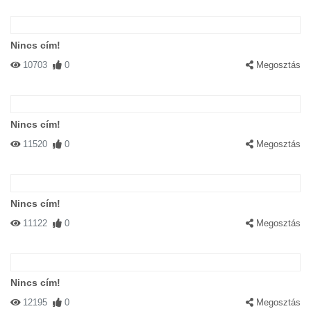
Nincs cím!
10703
0
Megosztás
Nincs cím!
11520
0
Megosztás
Nincs cím!
11122
0
Megosztás
Nincs cím!
12195
0
Megosztás