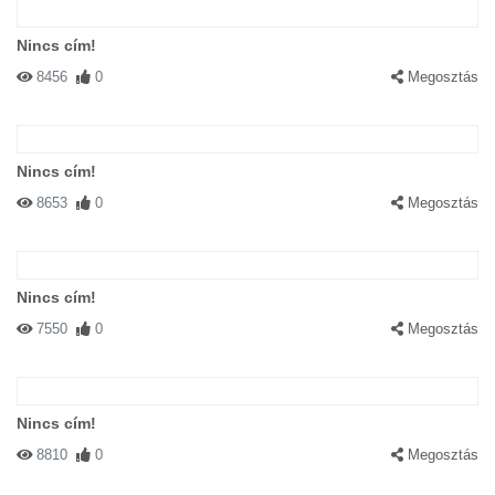
Nincs cím!
8456
0
Megosztás
Nincs cím!
8653
0
Megosztás
Nincs cím!
7550
0
Megosztás
Nincs cím!
8810
0
Megosztás