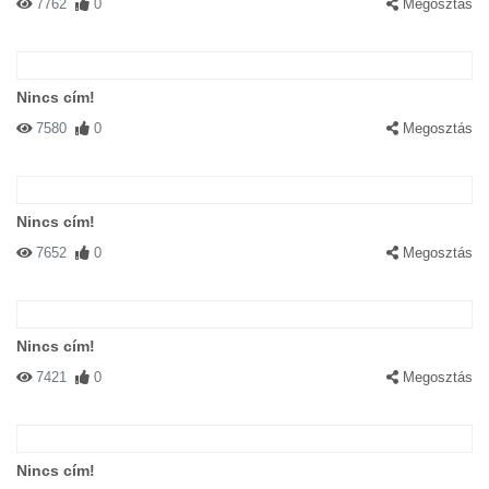
7762
0
Megosztás
Nincs cím!
7580
0
Megosztás
Nincs cím!
7652
0
Megosztás
Nincs cím!
7421
0
Megosztás
Nincs cím!