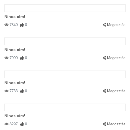
Nincs cím!
7540
0
Megosztás
Nincs cím!
7990
0
Megosztás
Nincs cím!
7733
0
Megosztás
Nincs cím!
8297
0
Megosztás