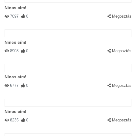
Nincs cím!
7097
0
Megosztás
Nincs cím!
8908
0
Megosztás
Nincs cím!
6777
0
Megosztás
Nincs cím!
8235
0
Megosztás