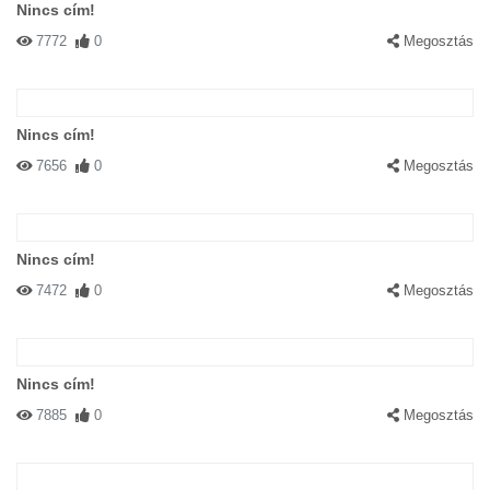
Nincs cím!
7772
0
Megosztás
Nincs cím!
7656
0
Megosztás
Nincs cím!
7472
0
Megosztás
Nincs cím!
7885
0
Megosztás