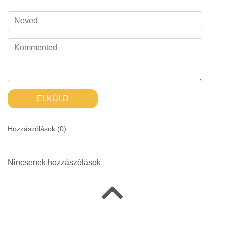
ELKÜLD
Hozzászólások (
0
)
Nincsenek hozzászólások