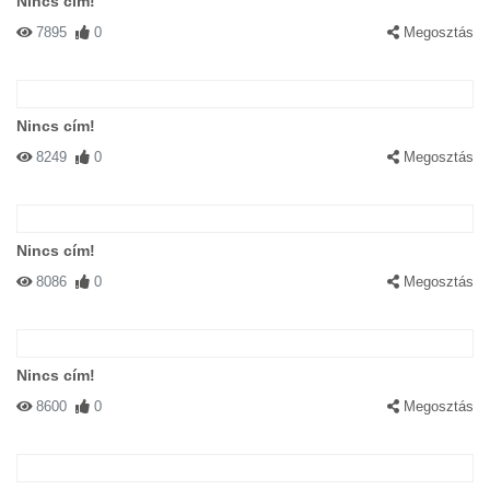
Nincs cím!
7895
0
Megosztás
Nincs cím!
8249
0
Megosztás
Nincs cím!
8086
0
Megosztás
Nincs cím!
8600
0
Megosztás