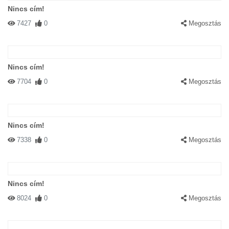
Nincs cím!
7427
0
Megosztás
Nincs cím!
7704
0
Megosztás
Nincs cím!
7338
0
Megosztás
Nincs cím!
8024
0
Megosztás