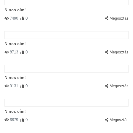
Nincs cím!
7490
0
Megosztás
Nincs cím!
8713
0
Megosztás
Nincs cím!
9131
0
Megosztás
Nincs cím!
6879
0
Megosztás