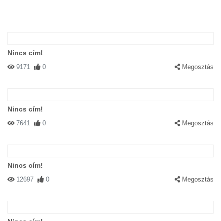
Nincs cím!
9171
0
Megosztás
Nincs cím!
7641
0
Megosztás
Nincs cím!
12697
0
Megosztás