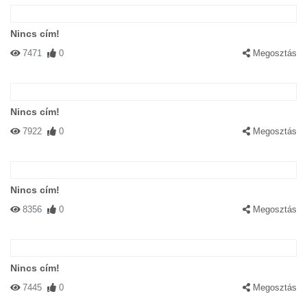
Nincs cím!
7471
0
Megosztás
Nincs cím!
7922
0
Megosztás
Nincs cím!
8356
0
Megosztás
Nincs cím!
7445
0
Megosztás