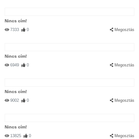
Nincs cím!
7333
0
Megosztás
Nincs cím!
6949
0
Megosztás
Nincs cím!
9002
0
Megosztás
Nincs cím!
13825
0
Megosztás