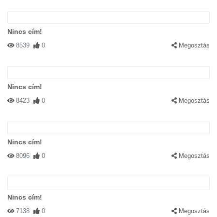
Nincs cím!
8539
0
Megosztás
Nincs cím!
8423
0
Megosztás
Nincs cím!
8096
0
Megosztás
Nincs cím!
7138
0
Megosztás