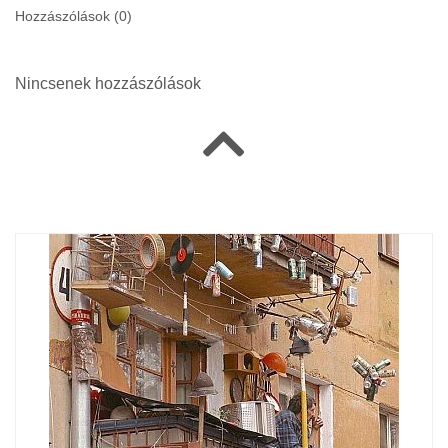
Hozzászólások (
0
)
Nincsenek hozzászólások