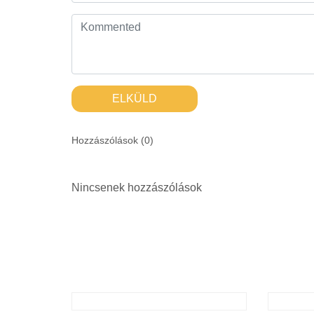
ELKÜLD
Hozzászólások (
0
)
Nincsenek hozzászólások