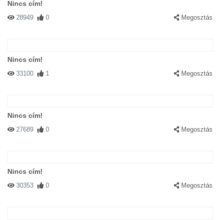
Nincs cím!
28949
0
Megosztás
Nincs cím!
33100
1
Megosztás
Nincs cím!
27689
0
Megosztás
Nincs cím!
30353
0
Megosztás