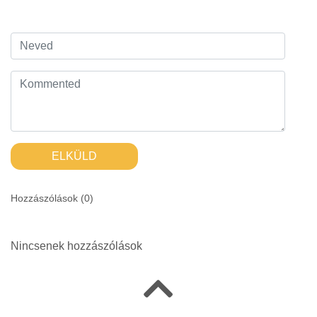
ELKÜLD
Hozzászólások (
0
)
Nincsenek hozzászólások