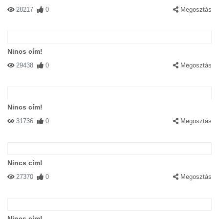
28217
0
Megosztás
Nincs cím!
29438
0
Megosztás
Nincs cím!
31736
0
Megosztás
Nincs cím!
27370
0
Megosztás
Nincs cím!