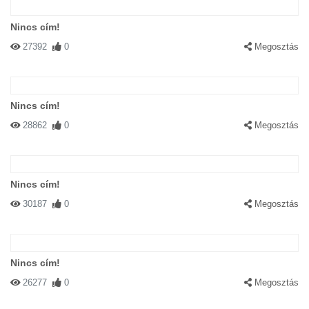
Nincs cím!
27392
0
Megosztás
Nincs cím!
28862
0
Megosztás
Nincs cím!
30187
0
Megosztás
Nincs cím!
26277
0
Megosztás