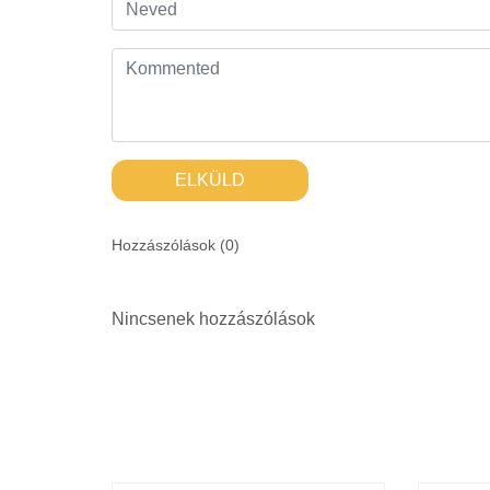
ELKÜLD
Hozzászólások (
0
)
Nincsenek hozzászólások