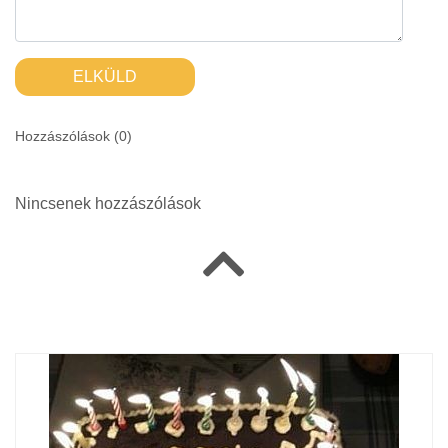
ELKÜLD
Hozzászólások (
0
)
Nincsenek hozzászólások