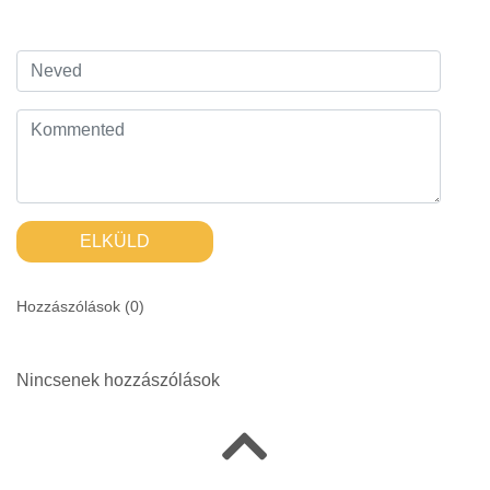
ELKÜLD
Hozzászólások (
0
)
Nincsenek hozzászólások