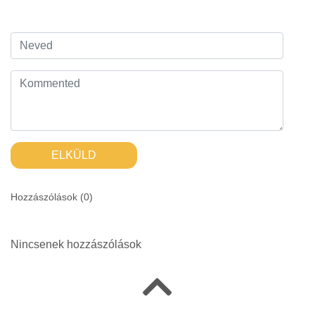
ELKÜLD
Hozzászólások (
0
)
Nincsenek hozzászólások