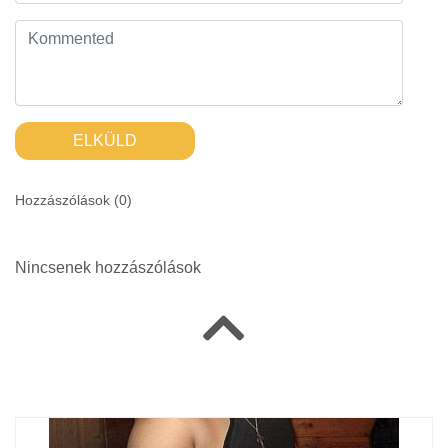
ELKÜLD
Hozzászólások (
0
)
Nincsenek hozzászólások