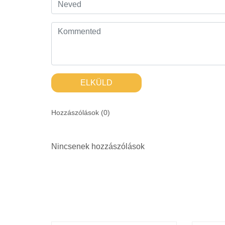
ELKÜLD
Hozzászólások (
0
)
Nincsenek hozzászólások