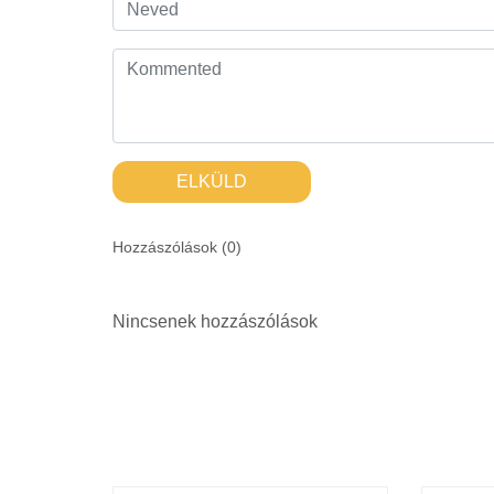
ELKÜLD
Hozzászólások (
0
)
Nincsenek hozzászólások