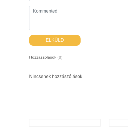
ELKÜLD
Hozzászólások (
0
)
Nincsenek hozzászólások