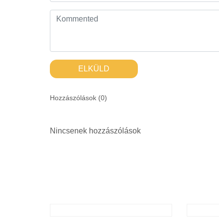
ELKÜLD
Hozzászólások (
0
)
Nincsenek hozzászólások