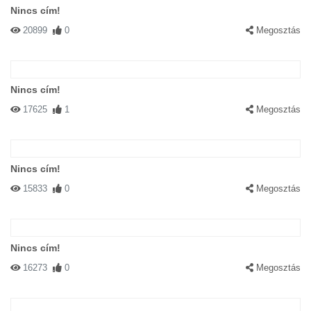
Nincs cím!
20899
0
Megosztás
Nincs cím!
17625
1
Megosztás
Nincs cím!
15833
0
Megosztás
Nincs cím!
16273
0
Megosztás