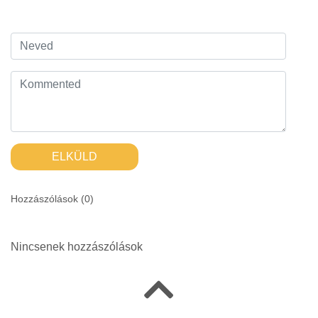
ELKÜLD
Hozzászólások (
0
)
Nincsenek hozzászólások