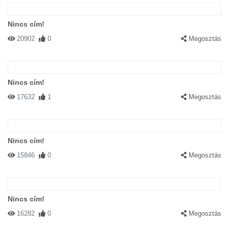
Nincs cím!
20902
0
Megosztás
Nincs cím!
17632
1
Megosztás
Nincs cím!
15846
0
Megosztás
Nincs cím!
16282
0
Megosztás