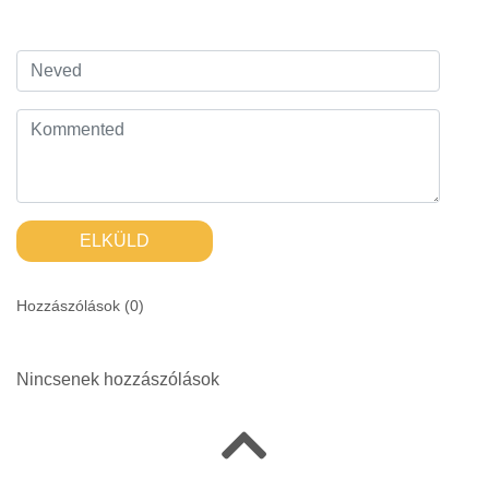
ELKÜLD
Hozzászólások (
0
)
Nincsenek hozzászólások