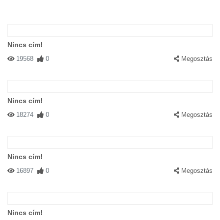
Nincs cím!
19568
0
Megosztás
Nincs cím!
18274
0
Megosztás
Nincs cím!
16897
0
Megosztás
Nincs cím!