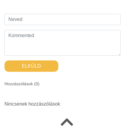
ELKÜLD
Hozzászólások (
0
)
Nincsenek hozzászólások