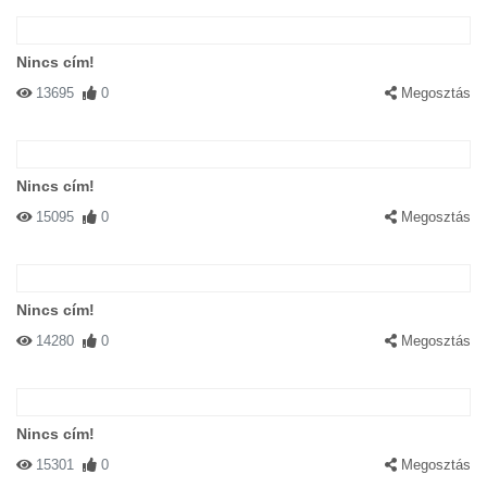
Nincs cím!
13695
0
Megosztás
Nincs cím!
15095
0
Megosztás
Nincs cím!
14280
0
Megosztás
Nincs cím!
15301
0
Megosztás