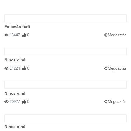
Felemás férfi
13447
0
Megosztás
Nincs cím!
14224
0
Megosztás
Nincs cím!
20927
0
Megosztás
Nincs cím!