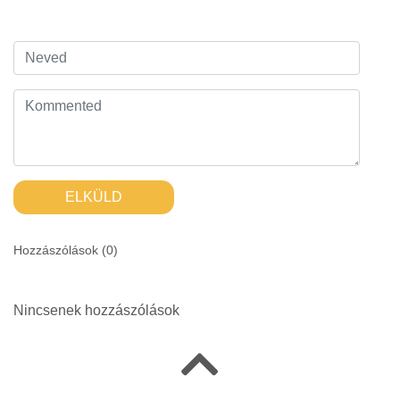
ELKÜLD
Hozzászólások (
0
)
Nincsenek hozzászólások