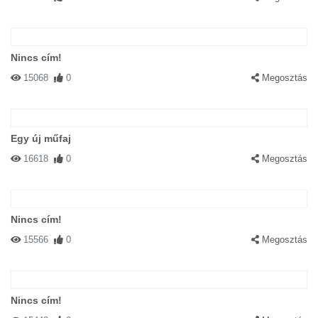
Nincs cím!
15068
0
Megosztás
Egy új műfaj
16618
0
Megosztás
Nincs cím!
15566
0
Megosztás
Nincs cím!