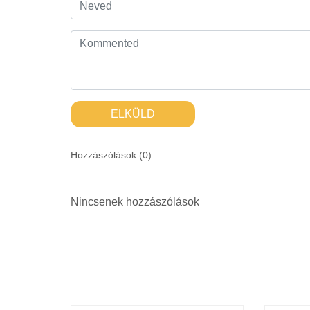
ELKÜLD
Hozzászólások (
0
)
Nincsenek hozzászólások