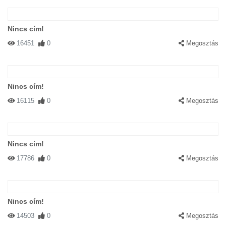
Nincs cím!
16451
0
Megosztás
Nincs cím!
16115
0
Megosztás
Nincs cím!
17786
0
Megosztás
Nincs cím!
14503
0
Megosztás