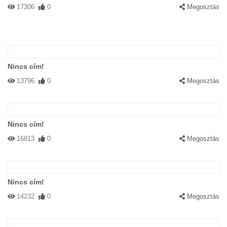
17306
0
Megosztás
Nincs cím!
13796
0
Megosztás
Nincs cím!
16813
0
Megosztás
Nincs cím!
14232
0
Megosztás