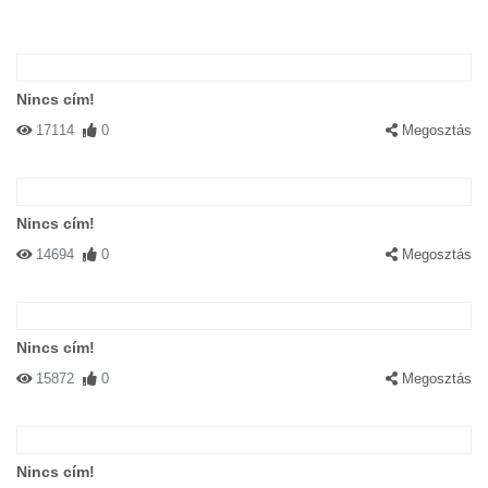
Nincs cím!
17114
0
Megosztás
Nincs cím!
14694
0
Megosztás
Nincs cím!
15872
0
Megosztás
Nincs cím!