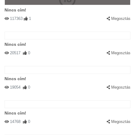
Nincs cím!
117363
1
Megosztás
Nincs cím!
20517
0
Megosztás
Nincs cím!
19054
0
Megosztás
Nincs cím!
14768
0
Megosztás