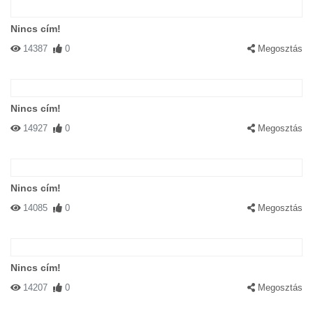
Nincs cím!
14387
0
Megosztás
Nincs cím!
14927
0
Megosztás
Nincs cím!
14085
0
Megosztás
Nincs cím!
14207
0
Megosztás