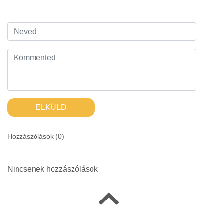
ELKÜLD
Hozzászólások (
0
)
Nincsenek hozzászólások