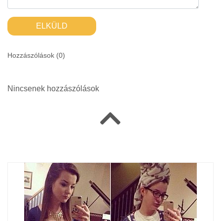
ELKÜLD
Hozzászólások (
0
)
Nincsenek hozzászólások